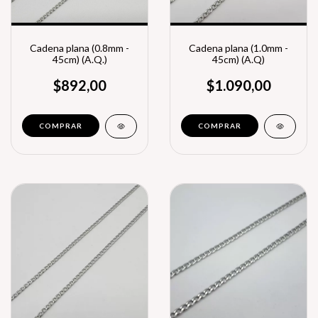
Cadena plana (0.8mm -
Cadena plana (1.0mm -
45cm) (A.Q.)
45cm) (A.Q)
$892,00
$1.090,00