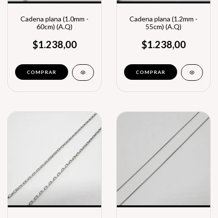
Cadena plana (1.0mm -
Cadena plana (1.2mm -
60cm) (A.Q)
55cm) (A.Q)
$1.238,00
$1.238,00