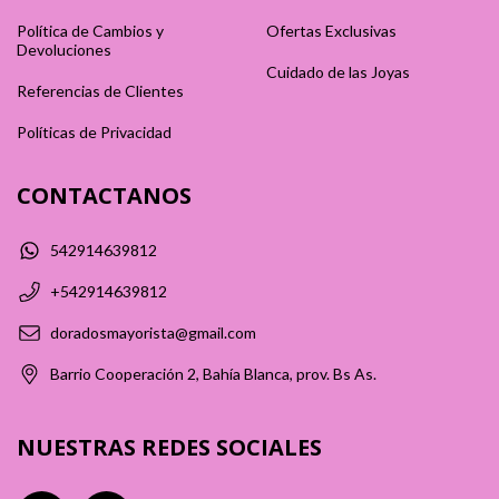
Política de Cambios y
Ofertas Exclusivas
Devoluciones
Cuidado de las Joyas
Referencias de Clientes
Políticas de Privacidad
CONTACTANOS
542914639812
+542914639812
doradosmayorista@gmail.com
Barrio Cooperación 2, Bahía Blanca, prov. Bs As.
NUESTRAS REDES SOCIALES