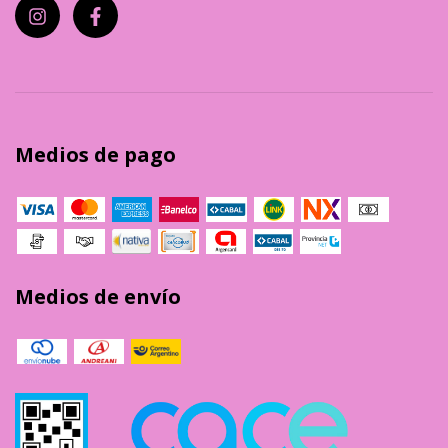
Medios de pago
Medios de envío