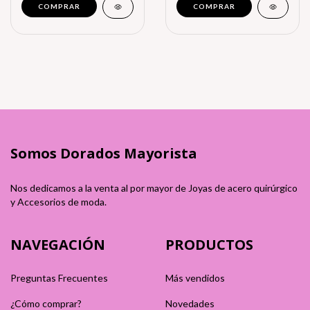
Somos Dorados Mayorista
Nos dedicamos a la venta al por mayor de Joyas de acero quirúrgico
y Accesorios de moda.
NAVEGACIÓN
PRODUCTOS
Preguntas Frecuentes
Más vendidos
¿Cómo comprar?
Novedades