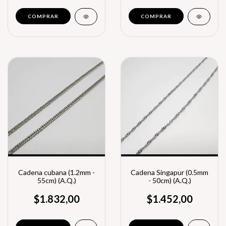
Cadena cubana (1.2mm -
Cadena Singapur (0.5mm
55cm) (A.Q.)
- 50cm) (A.Q.)
$1.832,00
$1.452,00