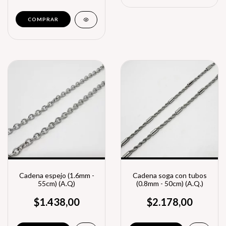
Cadena espejo (1.6mm -
Cadena soga con tubos
55cm) (A.Q)
(0.8mm - 50cm) (A.Q.)
$1.438,00
$2.178,00