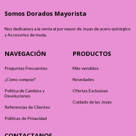
Somos Dorados Mayorista
Nos dedicamos a la venta al por mayor de Joyas de acero quirúrgico
y Accesorios de moda.
NAVEGACIÓN
PRODUCTOS
Preguntas Frecuentes
Más vendidos
¿Cómo comprar?
Novedades
Política de Cambios y
Ofertas Exclusivas
Devoluciones
Cuidado de las Joyas
Referencias de Clientes
Políticas de Privacidad
CONTACTANOS