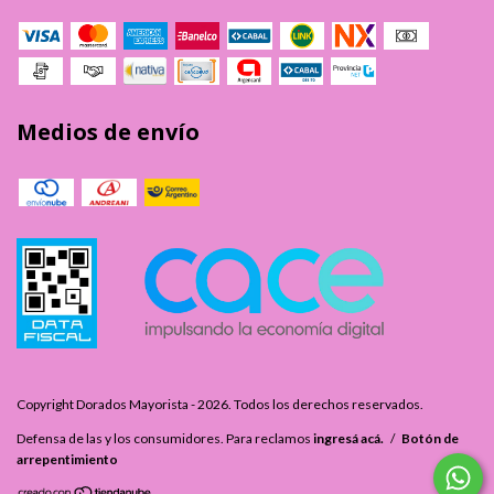
Medios de envío
Copyright Dorados Mayorista - 2026. Todos los derechos reservados.
Defensa de las y los consumidores. Para reclamos
ingresá acá.
/
Botón de
arrepentimiento