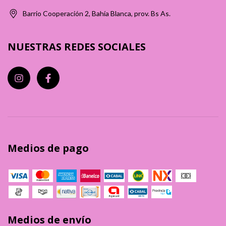
Barrio Cooperación 2, Bahía Blanca, prov. Bs As.
NUESTRAS REDES SOCIALES
Medios de pago
Medios de envío