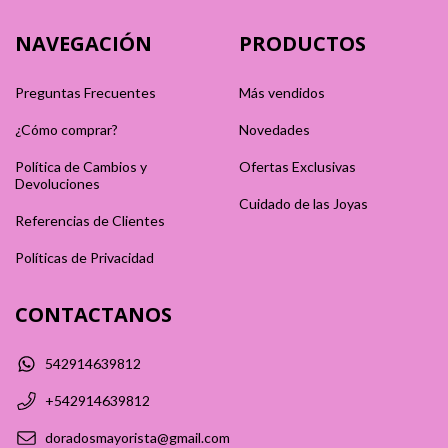
NAVEGACIÓN
PRODUCTOS
Preguntas Frecuentes
Más vendidos
¿Cómo comprar?
Novedades
Política de Cambios y
Ofertas Exclusivas
Devoluciones
Cuidado de las Joyas
Referencias de Clientes
Políticas de Privacidad
CONTACTANOS
542914639812
+542914639812
doradosmayorista@gmail.com