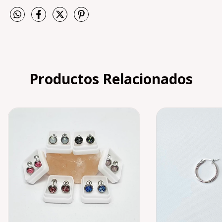
Productos Relacionados