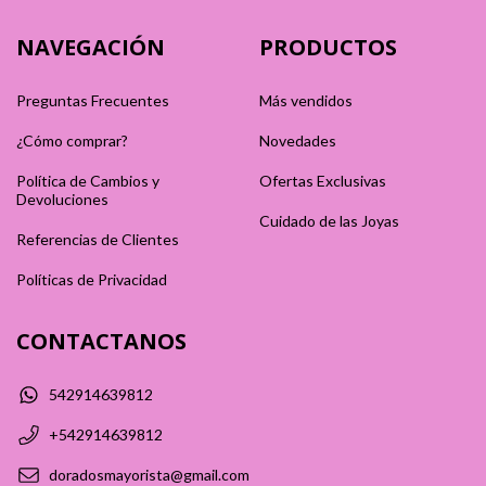
NAVEGACIÓN
PRODUCTOS
Preguntas Frecuentes
Más vendidos
¿Cómo comprar?
Novedades
Política de Cambios y
Ofertas Exclusivas
Devoluciones
Cuidado de las Joyas
Referencias de Clientes
Políticas de Privacidad
CONTACTANOS
542914639812
+542914639812
doradosmayorista@gmail.com