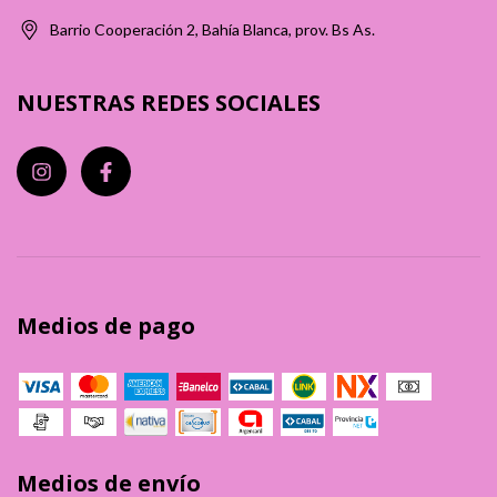
Barrio Cooperación 2, Bahía Blanca, prov. Bs As.
NUESTRAS REDES SOCIALES
Medios de pago
Medios de envío