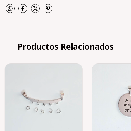
Productos Relacionados