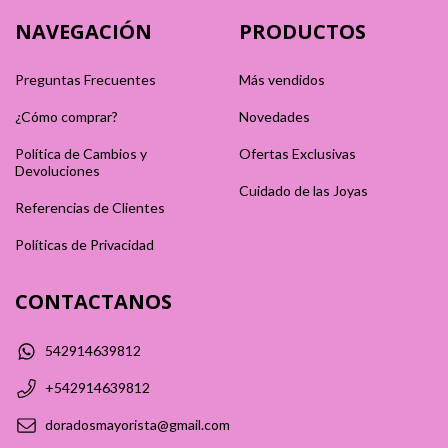
NAVEGACIÓN
PRODUCTOS
Preguntas Frecuentes
Más vendidos
¿Cómo comprar?
Novedades
Política de Cambios y
Ofertas Exclusivas
Devoluciones
Cuidado de las Joyas
Referencias de Clientes
Políticas de Privacidad
CONTACTANOS
542914639812
+542914639812
doradosmayorista@gmail.com