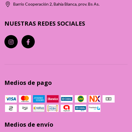
Barrio Cooperación 2, Bahía Blanca, prov. Bs As.
NUESTRAS REDES SOCIALES
Medios de pago
Medios de envío