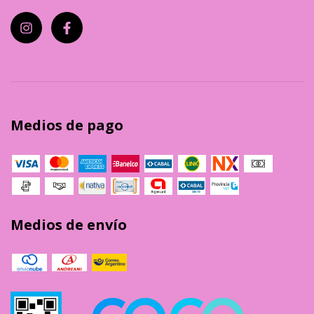
Medios de pago
Medios de envío