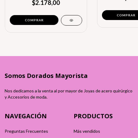
$2.178,00
COMPRAR
Somos Dorados Mayorista
Nos dedicamos a la venta al por mayor de Joyas de acero quirúrgico
y Accesorios de moda.
NAVEGACIÓN
PRODUCTOS
Preguntas Frecuentes
Más vendidos