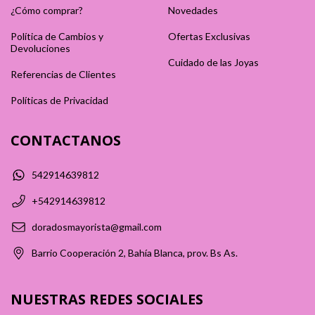
¿Cómo comprar?
Novedades
Política de Cambios y
Ofertas Exclusivas
Devoluciones
Cuidado de las Joyas
Referencias de Clientes
Políticas de Privacidad
CONTACTANOS
542914639812
+542914639812
doradosmayorista@gmail.com
Barrio Cooperación 2, Bahía Blanca, prov. Bs As.
NUESTRAS REDES SOCIALES