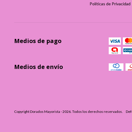
Políticas de Privacidad
Medios de pago
Medios de envío
Copyright Dorados Mayorista - 2026. Todos los derechos reservados.
Def