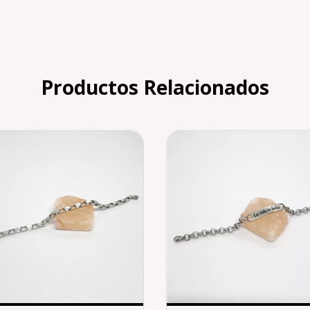
Productos Relacionados