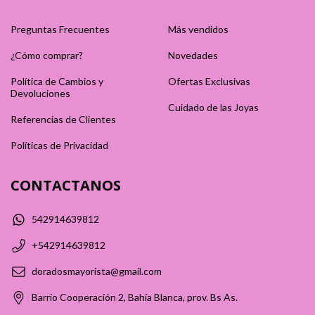
Preguntas Frecuentes
Más vendidos
¿Cómo comprar?
Novedades
Política de Cambios y
Ofertas Exclusivas
Devoluciones
Cuidado de las Joyas
Referencias de Clientes
Políticas de Privacidad
CONTACTANOS
542914639812
+542914639812
doradosmayorista@gmail.com
Barrio Cooperación 2, Bahía Blanca, prov. Bs As.