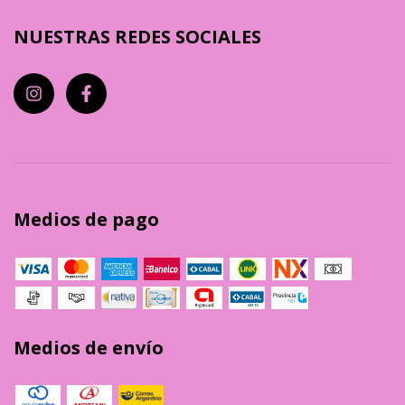
NUESTRAS REDES SOCIALES
Medios de pago
Medios de envío